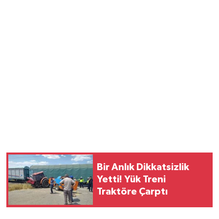
Bir Anlık Dikkatsizlik
Yetti! Yük Treni
Traktöre Çarptı