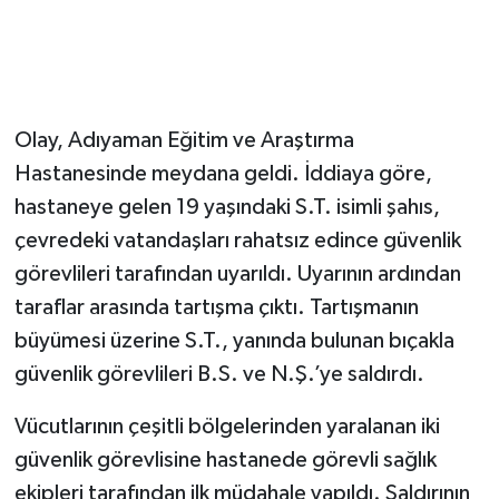
Olay, Adıyaman Eğitim ve Araştırma
Hastanesinde meydana geldi. İddiaya göre,
hastaneye gelen 19 yaşındaki S.T. isimli şahıs,
çevredeki vatandaşları rahatsız edince güvenlik
görevlileri tarafından uyarıldı. Uyarının ardından
taraflar arasında tartışma çıktı. Tartışmanın
büyümesi üzerine S.T., yanında bulunan bıçakla
güvenlik görevlileri B.S. ve N.Ş.’ye saldırdı.
Vücutlarının çeşitli bölgelerinden yaralanan iki
güvenlik görevlisine hastanede görevli sağlık
ekipleri tarafından ilk müdahale yapıldı. Saldırının