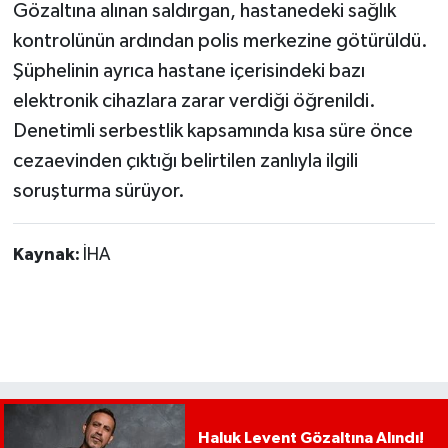
Gözaltına alınan saldırgan, hastanedeki sağlık
kontrolünün ardından polis merkezine götürüldü.
Şüphelinin ayrıca hastane içerisindeki bazı
elektronik cihazlara zarar verdiği öğrenildi.
Denetimli serbestlik kapsamında kısa süre önce
cezaevinden çıktığı belirtilen zanlıyla ilgili
soruşturma sürüyor.
Kaynak:
İHA
Haluk Levent Gözaltına Alındı!