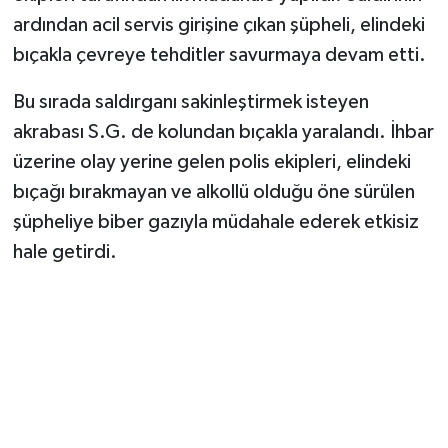
ardından acil servis girişine çıkan şüpheli, elindeki
bıçakla çevreye tehditler savurmaya devam etti.
Bu sırada saldırganı sakinleştirmek isteyen
akrabası S.G. de kolundan bıçakla yaralandı. İhbar
üzerine olay yerine gelen polis ekipleri, elindeki
bıçağı bırakmayan ve alkollü olduğu öne sürülen
şüpheliye biber gazıyla müdahale ederek etkisiz
hale getirdi.