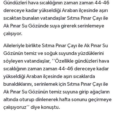
Gündüzleri hava sıcaklığının zaman zaman 44-46
dereceye kadar yükseldiği Araban ilçesinde aşırı
sıcaktan bunalan vatandaşlar Sıtma Pınar Çayı ile
Ak Pınar Su Gözünde suya girerek serinlemeye
çalışıyor.
Aileleriyle birlikte Sıtma Pınar Çayı ile Ak Pınar Su
Gözünün temiz ve soğuk suyunda yüzdüklerini
söyleyen vatandaşlar, ’’Özellikle gündüzleri hava
sıcaklığının zaman zaman 44-46 dereceye kadar
yükseldiği Araban ilçesinde aşırı sıcaklarda
bunaldıklarını, serinlemek için Sıtma Pınar Çayı ile
Ak Pınar Su Gözünün temiz suyuna girip ağaçların
altında oturup dinlenerek hafta sonunu geçirmeye
çalışıyoruz’’ diye konuştu.