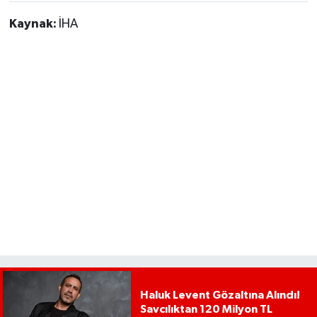
Kaynak:
İHA
Haluk Levent Gözaltına Alındı!
Savcılıktan 120 Milyon TL