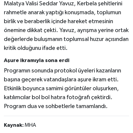
Malatya Valisi Seddar Yavuz, Kerbela şehitlerini
rahmetle anarak yaptığı konuşmada, toplumun
birlik ve beraberlik içinde hareket etmesinin
önemine dikkat çekti. Yavuz, ayrışma yerine ortak
değerlerde buluşmanın toplumsal huzur açısından
kritik olduğunu ifade etti.
Aşure ikramıyla sona erdi
Programın sonunda protokol üyeleri kazanların
başına geçerek vatandaşlara aşure ikram etti.
Etkinlik boyunca samimi görüntüler oluşurken,
katılımcılar bol bol hatıra fotoğrafı çektirdi.
Program dua ve sohbetlerle tamamlandı.
Kaynak:
MHA