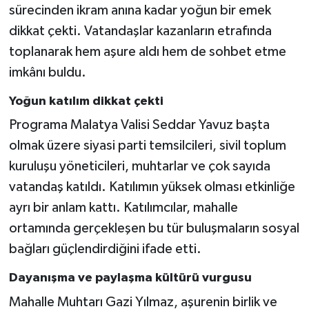
sürecinden ikram anına kadar yoğun bir emek
dikkat çekti. Vatandaşlar kazanların etrafında
toplanarak hem aşure aldı hem de sohbet etme
imkânı buldu.
Yoğun katılım dikkat çekti
Programa Malatya Valisi Seddar Yavuz başta
olmak üzere siyasi parti temsilcileri, sivil toplum
kuruluşu yöneticileri, muhtarlar ve çok sayıda
vatandaş katıldı. Katılımın yüksek olması etkinliğe
ayrı bir anlam kattı. Katılımcılar, mahalle
ortamında gerçekleşen bu tür buluşmaların sosyal
bağları güçlendirdiğini ifade etti.
Dayanışma ve paylaşma kültürü vurgusu
Mahalle Muhtarı Gazi Yılmaz, aşurenin birlik ve