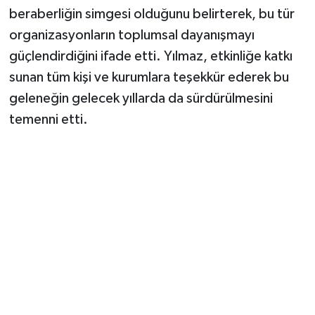
beraberliğin simgesi olduğunu belirterek, bu tür
organizasyonların toplumsal dayanışmayı
güçlendirdiğini ifade etti. Yılmaz, etkinliğe katkı
sunan tüm kişi ve kurumlara teşekkür ederek bu
geleneğin gelecek yıllarda da sürdürülmesini
temenni etti.