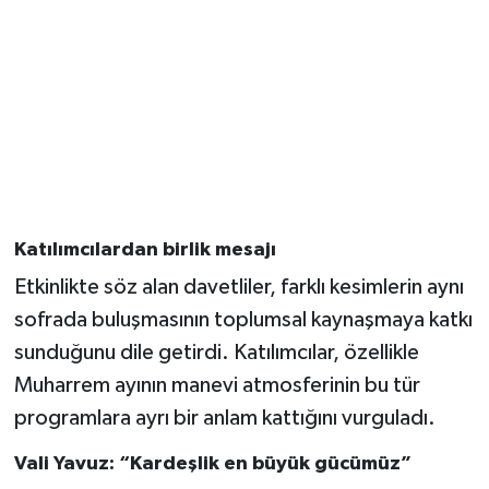
Katılımcılardan birlik mesajı
Etkinlikte söz alan davetliler, farklı kesimlerin aynı
sofrada buluşmasının toplumsal kaynaşmaya katkı
sunduğunu dile getirdi. Katılımcılar, özellikle
Muharrem ayının manevi atmosferinin bu tür
programlara ayrı bir anlam kattığını vurguladı.
Vali Yavuz: “Kardeşlik en büyük gücümüz”