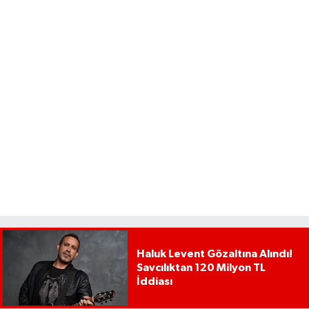
Haluk Levent Gözaltına Alındı!
Savcılıktan 120 Milyon TL
İddiası