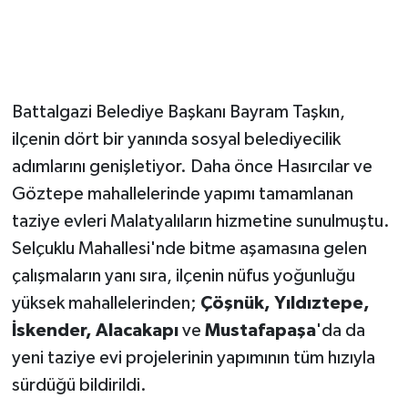
Battalgazi Belediye Başkanı Bayram Taşkın,
ilçenin dört bir yanında sosyal belediyecilik
adımlarını genişletiyor. Daha önce Hasırcılar ve
Göztepe mahallelerinde yapımı tamamlanan
taziye evleri Malatyalıların hizmetine sunulmuştu.
Selçuklu Mahallesi'nde bitme aşamasına gelen
çalışmaların yanı sıra, ilçenin nüfus yoğunluğu
yüksek mahallelerinden;
Çöşnük, Yıldıztepe,
İskender, Alacakapı
ve
Mustafapaşa
'da da
yeni taziye evi projelerinin yapımının tüm hızıyla
sürdüğü bildirildi.