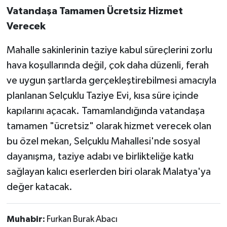
Vatandaşa Tamamen Ücretsiz Hizmet
Verecek
Mahalle sakinlerinin taziye kabul süreçlerini zorlu
hava koşullarında değil, çok daha düzenli, ferah
ve uygun şartlarda gerçekleştirebilmesi amacıyla
planlanan Selçuklu Taziye Evi, kısa süre içinde
kapılarını açacak. Tamamlandığında vatandaşa
tamamen "ücretsiz" olarak hizmet verecek olan
bu özel mekan, Selçuklu Mahallesi'nde sosyal
dayanışma, taziye adabı ve birlikteliğe katkı
sağlayan kalıcı eserlerden biri olarak Malatya'ya
değer katacak.
Muhabir:
Furkan Burak Abacı