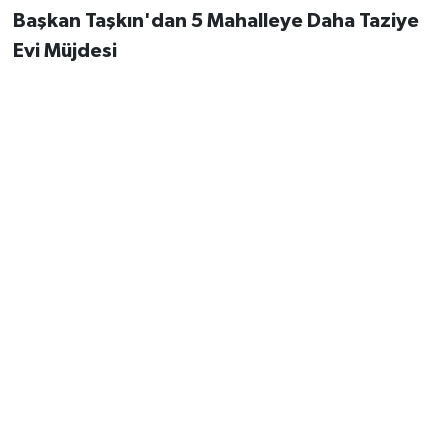
Başkan Taşkın'dan 5 Mahalleye Daha Taziye
Evi Müjdesi