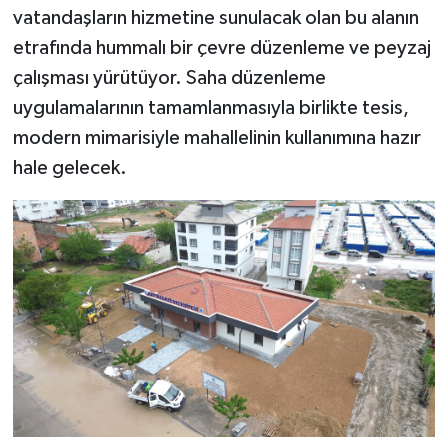
vatandaşların hizmetine sunulacak olan bu alanın
etrafında hummalı bir çevre düzenleme ve peyzaj
çalışması yürütüyor. Saha düzenleme
uygulamalarının tamamlanmasıyla birlikte tesis,
modern mimarisiyle mahallelinin kullanımına hazır
hale gelecek.