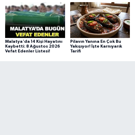
Malatya'da 14 Kişi Hayatını
Pilavın Yanına En Çok Bu
Kaybetti: 8 Ağustos 2026
Yakışıyor! İşte Karnıyarık
Vefat Edenler Listesi!
Tarifi