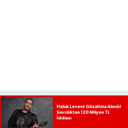
Haluk Levent Gözaltına Alındı!
Savcılıktan 120 Milyon TL
İddiası