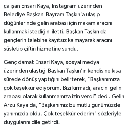
çalışan Ensari Kaya, Instagram üzerinden
Belediye Başkanı Bayram Taşkın'a ulaşıp
düğünlerinde gelin arabası için makam aracını
kullanmak istediğini iletti. Başkan Taşkın da
gençlerin talebine kayıtsız kalmayarak aracını
süsletip çiftin hizmetine sundu.
Genç damat Ensari Kaya, sosyal medya
üzerinden ulaştığı Başkan Taşkın'ın kendisine kısa
sürede dönüş yaptığını belirterek, "Başkanımıza
çok teşekkür ediyorum. Bizi kırmadı, aracını gelin
arabası olarak kullanmamıza izin verdi" dedi. Gelin
Arzu Kaya da, "Başkanımız bu mutlu günümüzde
yanımızda oldu. Çok teşekkür ederim" sözleriyle
duygularını dile getirdi.