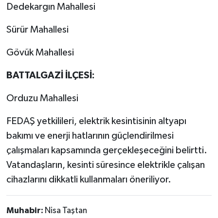
Dedekargın Mahallesi
Sürür Mahallesi
Gövük Mahallesi
BATTALGAZİ İLÇESİ:
Orduzu Mahallesi
FEDAŞ yetkilileri, elektrik kesintisinin altyapı
bakımı ve enerji hatlarının güçlendirilmesi
çalışmaları kapsamında gerçekleşeceğini belirtti.
Vatandaşların, kesinti süresince elektrikle çalışan
cihazlarını dikkatli kullanmaları öneriliyor.
Muhabir:
Nisa Taştan