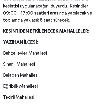
kesintisi uygulanacağını duyurdu. Kesintiler
09:00 – 17:00 saatleri arasında yapılacak ve
toplamda yaklaşık 8 saat sürecek.
KESİNTİDEN ETKİLENECEK MAHALLELER:
YAZIHAN İLÇESİ:
Bahçelievler Mahallesi
Sinanlı Mahallesi
Balaban Mahallesi
Eğribük Mahallesi
Tecirli Mahallesi