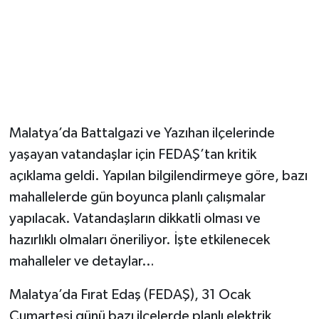
Malatya’da Battalgazi ve Yazıhan ilçelerinde
yaşayan vatandaşlar için FEDAŞ’tan kritik
açıklama geldi. Yapılan bilgilendirmeye göre, bazı
mahallelerde gün boyunca planlı çalışmalar
yapılacak. Vatandaşların dikkatli olması ve
hazırlıklı olmaları öneriliyor. İşte etkilenecek
mahalleler ve detaylar…
Malatya’da Fırat Edaş (FEDAŞ), 31 Ocak
Cumartesi günü bazı ilçelerde planlı elektrik