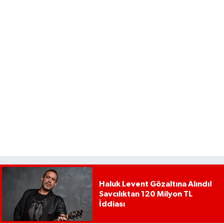
Haluk Levent Gözaltına Alındı!
Savcılıktan 120 Milyon TL
İddiası