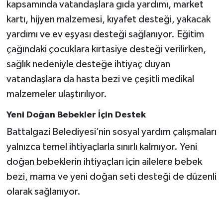
kapsamında vatandaşlara gıda yardımı, market
kartı, hijyen malzemesi, kıyafet desteği, yakacak
yardımı ve ev eşyası desteği sağlanıyor. Eğitim
çağındaki çocuklara kırtasiye desteği verilirken,
sağlık nedeniyle desteğe ihtiyaç duyan
vatandaşlara da hasta bezi ve çeşitli medikal
malzemeler ulaştırılıyor.
Yeni Doğan Bebekler İçin Destek
Battalgazi Belediyesi’nin sosyal yardım çalışmaları
yalnızca temel ihtiyaçlarla sınırlı kalmıyor. Yeni
doğan bebeklerin ihtiyaçları için ailelere bebek
bezi, mama ve yeni doğan seti desteği de düzenli
olarak sağlanıyor.