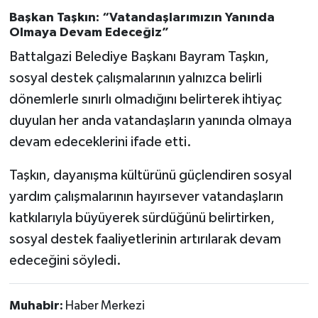
Başkan Taşkın: “Vatandaşlarımızın Yanında
Olmaya Devam Edeceğiz”
Battalgazi Belediye Başkanı Bayram Taşkın,
sosyal destek çalışmalarının yalnızca belirli
dönemlerle sınırlı olmadığını belirterek ihtiyaç
duyulan her anda vatandaşların yanında olmaya
devam edeceklerini ifade etti.
Taşkın, dayanışma kültürünü güçlendiren sosyal
yardım çalışmalarının hayırsever vatandaşların
katkılarıyla büyüyerek sürdüğünü belirtirken,
sosyal destek faaliyetlerinin artırılarak devam
edeceğini söyledi.
Muhabir:
Haber Merkezi