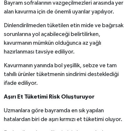
Bayram sofralarının vazgeçilmezleri arasında yer
alan kavurma için de önemli uyarılar yapılıyor.
Dinlendirilmeden tüketilen etin mide ve bağırsak
sorunlarına yol açabileceği belirtilirken,
kavurmanın mümkün olduğunca az yağlı
hazırlanması tavsiye ediliyor.
Kavurmanın yanında bol yeşillik, sebze ve tam
tahıllı ürünler tüketmenin sindirimi desteklediği
ifade ediliyor.
Aşırı Et Tüketimi Risk Oluşturuyor
Uzmanlara göre bayramda en sık yapılan
hatalardan biri de aşırı kırmızı et tüketimi oluyor.