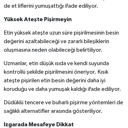
de et liflerini yumuşattığı ifade ediliyor.
Yüksek Ateşte Pişirmeyin
Etin yüksek ateşte uzun süre pişirilmesinin besin
değerini azaltabileceği ve zararlı bileşiklerin
oluşmasına neden olabileceği belirtiliyor.
Uzmanlar, etin düşük ısıda ve kendi suyunda
kontrollü şekilde pişirilmesini öneriyor. Kısık
ateşte pişirilen etin besin değerini daha iyi
koruduğu ve daha yumuşak kaldığı ifade ediliyor.
Düdüklü tencere ve buharlı pişirme yöntemleri de
sağlıklı alternatifler arasında gösteriliyor.
Izgarada Mesafeye Dikkat