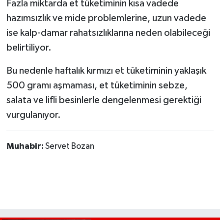
Fazla miktarda et tüketiminin kısa vadede
hazımsızlık ve mide problemlerine, uzun vadede
ise kalp-damar rahatsızlıklarına neden olabileceği
belirtiliyor.
Bu nedenle haftalık kırmızı et tüketiminin yaklaşık
500 gramı aşmaması, et tüketiminin sebze,
salata ve lifli besinlerle dengelenmesi gerektiği
vurgulanıyor.
Muhabir:
Servet Bozan