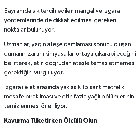
Bayramda sık tercih edilen mangal ve ızgara
yöntemlerinde de dikkat edilmesi gereken
noktalar bulunuyor.
Uzmanlar, yağın ateşe damlaması sonucu oluşan
dumanın zararlı kimyasallar ortaya çıkarabileceğini
belirterek, etin doğrudan ateşle temas etmemesi
gerektiğini vurguluyor.
Izgara ile et arasında yaklaşık 15 santimetrelik
mesafe bırakılması ve etin fazla yağlı bölümlerinin
temizlenmesi öneriliyor.
Kavurma Tüketirken Ölçülü Olun