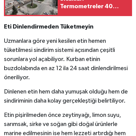
Termometreler 40
Dereceyi Gösterecek
Eti Dinlendirmeden Tüketmeyin
Uzmanlara göre yeni kesilen etin hemen
tüketilmesi sindirim sistemi açısından çeşitli
sorunlara yol açabiliyor. Kurban etinin
buzdolabında en az 12 ila 24 saat dinlendirilmesi
öneriliyor.
Dinlenen etin hem daha yumuşak olduğu hem de
sindiriminin daha kolay gerçekleştiği belirtiliyor.
Etin pişirilmeden önce zeytinyağı, limon suyu,
sarımsak, sirke ve soğan gibi doğal ürünlerle
marine edilmesinin ise hem lezzeti artırdığı hem