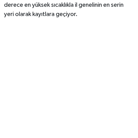
derece en yüksek sıcaklıkla il genelinin en serin
yeri olarak kayıtlara geçiyor.