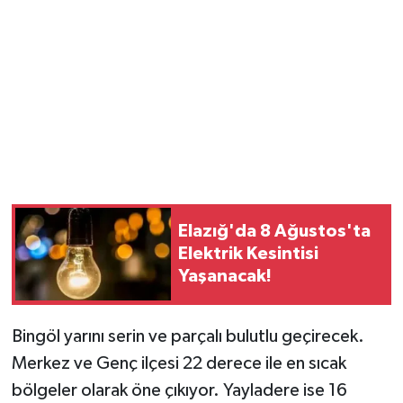
Elazığ'da 8 Ağustos'ta
Elektrik Kesintisi
Yaşanacak!
Bingöl yarını serin ve parçalı bulutlu geçirecek.
Merkez ve Genç ilçesi 22 derece ile en sıcak
bölgeler olarak öne çıkıyor. Yayladere ise 16