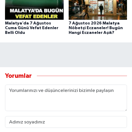
Malatya’da 7 Ağustos
7 Ağustos 2026 Malatya
Cuma Günü Vefat Edenler
Nöbetçi Eczaneler! Bugün
Belli Oldu
Hangi Eczaneler Açık?
Yorumlar