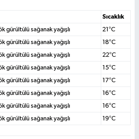
Sıcaklık
k gürültülü sağanak yağışlı
21°C
k gürültülü sağanak yağışlı
18°C
k gürültülü sağanak yağışlı
22°C
k gürültülü sağanak yağışlı
15°C
k gürültülü sağanak yağışlı
17°C
k gürültülü sağanak yağışlı
16°C
k gürültülü sağanak yağışlı
16°C
k gürültülü sağanak yağışlı
19°C