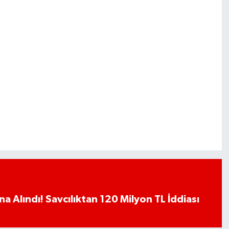
a Alındı! Savcılıktan 120 Milyon TL İddiası