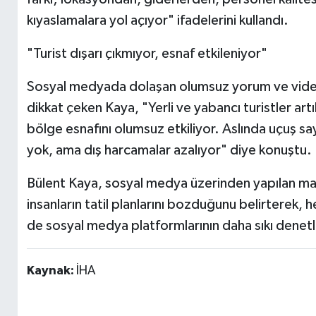
kıyaslamalara yol açıyor" ifadelerini kullandı.
"Turist dışarı çıkmıyor, esnaf etkileniyor"
Sosyal medyada dolaşan olumsuz yorum ve videolar
dikkat çeken Kaya, "Yerli ve yabancı turistler art
bölge esnafını olumsuz etkiliyor. Aslında uçuş sa
yok, ama dış harcamalar azalıyor" diye konuştu.
Bülent Kaya, sosyal medya üzerinden yapılan man
insanların tatil planlarını bozduğunu belirterek,
de sosyal medya platformlarının daha sıkı denetl
Kaynak:
İHA