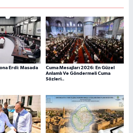
Sona Erdi: Masada
Cuma Mesajları 2026: En Güzel
Anlamlı Ve Göndermeli Cuma
Sözleri..