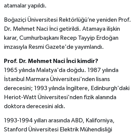
atamalar yapıldı.
Boğaziçi Üniversitesi Rektörlüğü’ne yeniden Prof.
Dr. Mehmet Naci İnci getirildi. Atamaya ilişkin
karar, Cumhurbaşkanı Recep Tayyip Erdoğan
imzasıyla Resmi Gazete'de yayımlandı.
Prof. Dr. Mehmet Naci İnci kimdir?
1965 yılında Malatya'da doğdu. 1987 yılında
İstanbul Marmara Üniversitesi'nden lisans
derecesini; 1993 yılında İngiltere, Edinburgh'daki
Heriot-Watt Üniversitesi'nden fizik alanında
doktora derecesini aldı.
1993-1994 yılları arasında ABD, Kaliforniya,
Stanford Üniversitesi Elektrik Mühendisliği