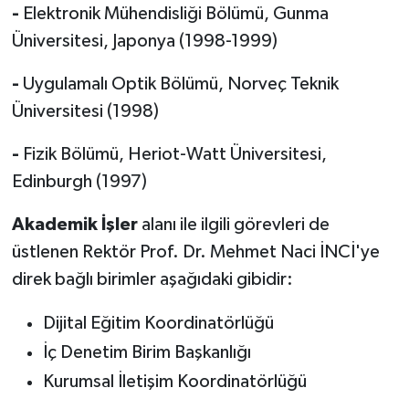
-
Elektronik Mühendisliği Bölümü, Gunma
Üniversitesi, Japonya (1998-1999)
-
Uygulamalı Optik Bölümü, Norveç Teknik
Üniversitesi (1998)
-
Fizik Bölümü, Heriot-Watt Üniversitesi,
Edinburgh (1997)
Akademik İşler
alanı ile ilgili görevleri de
üstlenen Rektör Prof. Dr. Mehmet Naci İNCİ'ye
direk bağlı birimler aşağıdaki gibidir:
Dijital Eğitim Koordinatörlüğü
İç Denetim Birim Başkanlığı
Kurumsal İletişim Koordinatörlüğü