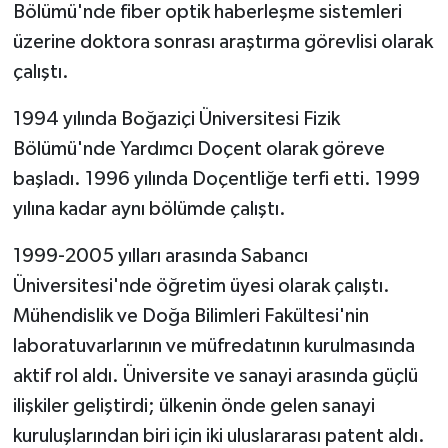
Bölümü'nde fiber optik haberleşme sistemleri
üzerine doktora sonrası araştırma görevlisi olarak
çalıştı.
1994 yılında Boğaziçi Üniversitesi Fizik
Bölümü'nde Yardımcı Doçent olarak göreve
başladı. 1996 yılında Doçentliğe terfi etti. 1999
yılına kadar aynı bölümde çalıştı.
1999-2005 yılları arasında Sabancı
Üniversitesi'nde öğretim üyesi olarak çalıştı.
Mühendislik ve Doğa Bilimleri Fakültesi'nin
laboratuvarlarının ve müfredatının kurulmasında
aktif rol aldı. Üniversite ve sanayi arasında güçlü
ilişkiler geliştirdi; ülkenin önde gelen sanayi
kuruluşlarından biri için iki uluslararası patent aldı.