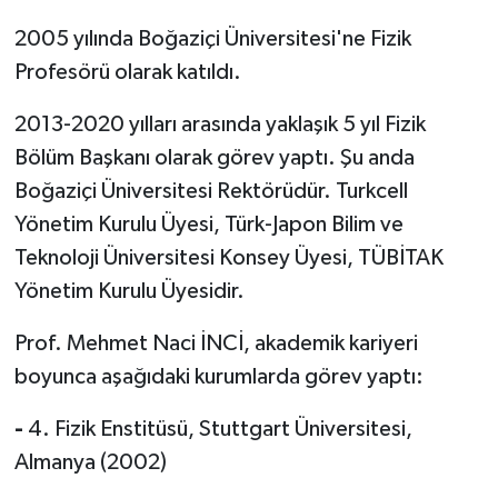
2005 yılında Boğaziçi Üniversitesi'ne Fizik
Profesörü olarak katıldı.
2013-2020 yılları arasında yaklaşık 5 yıl Fizik
Bölüm Başkanı olarak görev yaptı. Şu anda
Boğaziçi Üniversitesi Rektörüdür. Turkcell
Yönetim Kurulu Üyesi, Türk-Japon Bilim ve
Teknoloji Üniversitesi Konsey Üyesi, TÜBİTAK
Yönetim Kurulu Üyesidir.
Prof. Mehmet Naci İNCİ, akademik kariyeri
boyunca aşağıdaki kurumlarda görev yaptı:
-
4. Fizik Enstitüsü, Stuttgart Üniversitesi,
Almanya (2002)