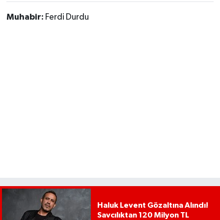
Muhabir:
Ferdi Durdu
Haluk Levent Gözaltına Alındı!
Savcılıktan 120 Milyon TL