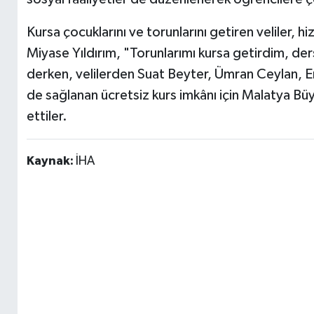
Kursa çocuklarını ve torunlarını getiren veliler, 
Miyase Yıldırım, "Torunlarımı kursa getirdim, der
derken, velilerden Suat Beyter, Ümran Ceylan,
de sağlanan ücretsiz kurs imkânı için Malatya Bü
ettiler.
Kaynak:
İHA