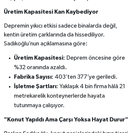
Üretim Kapasitesi Kan Kaybediyor
Depremin yıkıcı etkisi sadece binalarda değil,
kentin üretim çarklarında da hissediliyor.
Sadıkoğlu’nun açıklamasına göre:
Üretim Kapasitesi:
Deprem öncesine göre
%32 oranında azaldı.
Fabrika Sayısı:
403’ten 377’ye geriledi.
İşletme Şartları:
Yaklaşık 4 bin firma hâlâ 21
metrekarelik konteynerlerde hayata
tutunmaya çalışıyor.
"Konut Yapıldı Ama Çarşı Yoksa Hayat Durur"