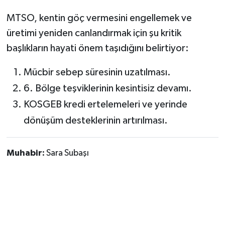
MTSO, kentin göç vermesini engellemek ve
üretimi yeniden canlandırmak için şu kritik
başlıkların hayati önem taşıdığını belirtiyor:
Mücbir sebep süresinin uzatılması.
6. Bölge teşviklerinin kesintisiz devamı.
KOSGEB kredi ertelemeleri ve yerinde
dönüşüm desteklerinin artırılması.
Muhabir:
Sara Subaşı