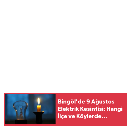
Bingöl'de 9 Ağustos
Elektrik Kesintisi: Hangi
İlçe ve Köylerde
Elektrikler Kesilecek?