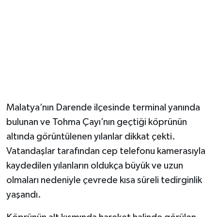
Malatya’nın Darende ilçesinde terminal yanında
bulunan ve Tohma Çayı’nın geçtiği köprünün
altında görüntülenen yılanlar dikkat çekti.
Vatandaşlar tarafından cep telefonu kamerasıyla
kaydedilen yılanların oldukça büyük ve uzun
olmaları nedeniyle çevrede kısa süreli tedirginlik
yaşandı.