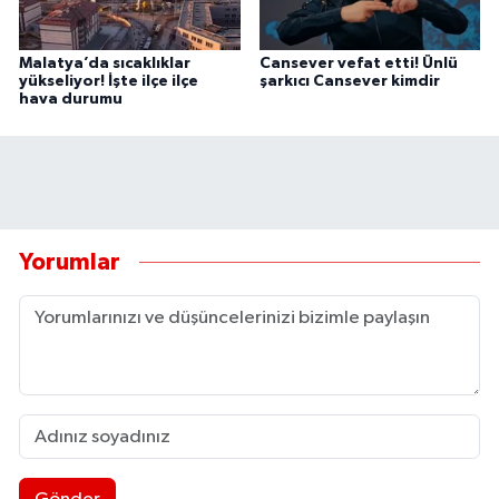
Malatya’da sıcaklıklar
Cansever vefat etti! Ünlü
yükseliyor! İşte ilçe ilçe
şarkıcı Cansever kimdir
hava durumu
Yorumlar