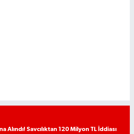
a Alındı! Savcılıktan 120 Milyon TL İddiası