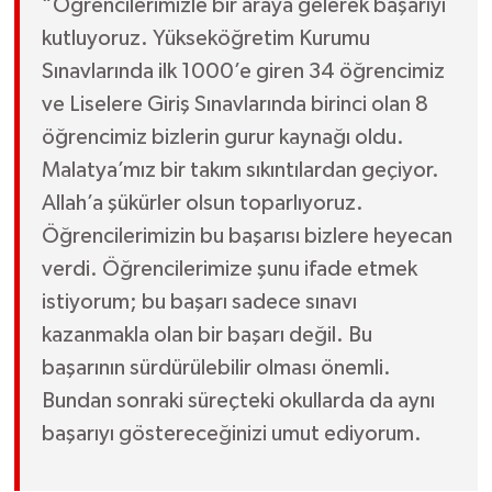
“Öğrencilerimizle bir araya gelerek başarıyı
kutluyoruz. Yükseköğretim Kurumu
Sınavlarında ilk 1000’e giren 34 öğrencimiz
ve Liselere Giriş Sınavlarında birinci olan 8
öğrencimiz bizlerin gurur kaynağı oldu.
Malatya’mız bir takım sıkıntılardan geçiyor.
Allah’a şükürler olsun toparlıyoruz.
Öğrencilerimizin bu başarısı bizlere heyecan
verdi. Öğrencilerimize şunu ifade etmek
istiyorum; bu başarı sadece sınavı
kazanmakla olan bir başarı değil. Bu
başarının sürdürülebilir olması önemli.
Bundan sonraki süreçteki okullarda da aynı
başarıyı göstereceğinizi umut ediyorum.