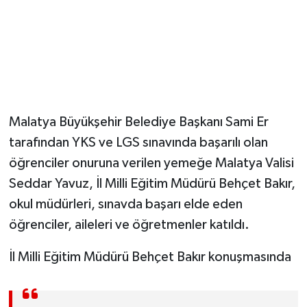
Malatya Büyükşehir Belediye Başkanı Sami Er
tarafından YKS ve LGS sınavında başarılı olan
öğrenciler onuruna verilen yemeğe Malatya Valisi
Seddar Yavuz, İl Milli Eğitim Müdürü Behçet Bakır,
okul müdürleri, sınavda başarı elde eden
öğrenciler, aileleri ve öğretmenler katıldı.
İl Milli Eğitim Müdürü Behçet Bakır konuşmasında