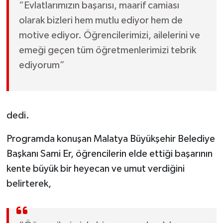
“Evlatlarımızın başarısı, maarif camiası
olarak bizleri hem mutlu ediyor hem de
motive ediyor. Öğrencilerimizi, ailelerini ve
emeği geçen tüm öğretmenlerimizi tebrik
ediyorum”
dedi.
Programda konuşan Malatya Büyükşehir Belediye
Başkanı Sami Er, öğrencilerin elde ettiği başarının
kente büyük bir heyecan ve umut verdiğini
belirterek,