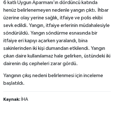
6 katlı Uygun Aparmanı'ın dördüncü katında
henüz belirlenemeyen nedenle yangın çıktı. İhbar
üzerine olay yerine sağlık, itfaiye ve polis ekibi
sevk edildi. Yangın, itfaiye erlerinin müdahalesiyle
söndürüldü. Yangın söndürme esnasında bir
itfaiye eri kapıyı açarken yaralandı, bina
sakinlerinden iki kişi dumandan etkilendi. Yangın
çıkan daire kullanılamaz hale gelirken, üstündeki iki
dairenin dış cepheleri zarar gördü.
Yangının çıkış nedeni belirlenmesi için inceleme
başlatıldı.
Kaynak:
İHA