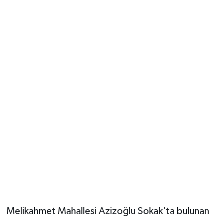
Melikahmet Mahallesi Azizoğlu Sokak'ta bulunan