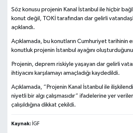
Söz konusu projenin Kanal İstanbul ile hiçbir bağl
konut değil, TOKİ tarafından dar gelirli vatandaş
açıklandı.
Açıklamada, bu konutların Cumhuriyet tarihinin 
konutluk projenin İstanbul ayağını oluşturduğunu 
Projenin, deprem riskiyle yaşayan dar gelirli vat
ihtiyacını karşılamayı amaçladığı kaydedildi.
Açıklamada, “Projenin Kanal İstanbul ile ilişkilend
niyetli bir algı çalışmasıdır” ifadelerine yer veri
çalışıldığına dikkat çekildi.
Kaynak:
İGF