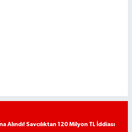
a Alındı! Savcılıktan 120 Milyon TL İddiası