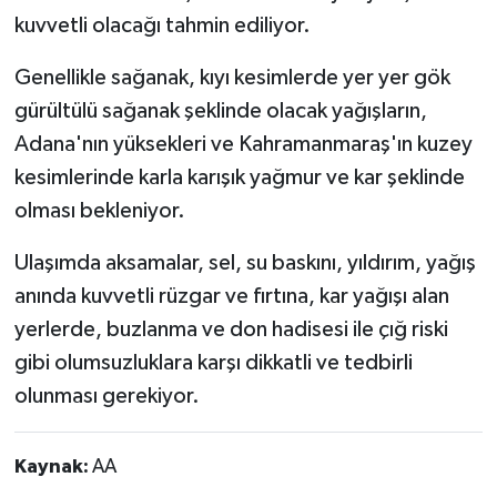
kuvvetli olacağı tahmin ediliyor.
Genellikle sağanak, kıyı kesimlerde yer yer gök
gürültülü sağanak şeklinde olacak yağışların,
Adana'nın yüksekleri ve Kahramanmaraş'ın kuzey
kesimlerinde karla karışık yağmur ve kar şeklinde
olması bekleniyor.
Ulaşımda aksamalar, sel, su baskını, yıldırım, yağış
anında kuvvetli rüzgar ve fırtına, kar yağışı alan
yerlerde, buzlanma ve don hadisesi ile çığ riski
gibi olumsuzluklara karşı dikkatli ve tedbirli
olunması gerekiyor.
Kaynak:
AA