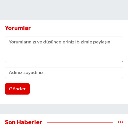
Yorumlar
Gönder
Son Haberler