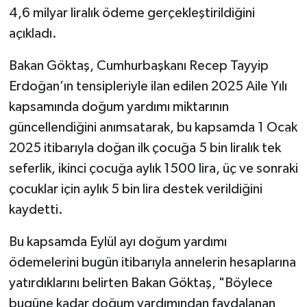
4,6 milyar liralık ödeme gerçekleştirildiğini
açıkladı.
Bakan Göktaş, Cumhurbaşkanı Recep Tayyip
Erdoğan’ın tensipleriyle ilan edilen 2025 Aile Yılı
kapsamında doğum yardımı miktarının
güncellendiğini anımsatarak, bu kapsamda 1 Ocak
2025 itibarıyla doğan ilk çocuğa 5 bin liralık tek
seferlik, ikinci çocuğa aylık 1500 lira, üç ve sonraki
çocuklar için aylık 5 bin lira destek verildiğini
kaydetti.
Bu kapsamda Eylül ayı doğum yardımı
ödemelerini bugün itibarıyla annelerin hesaplarına
yatırdıklarını belirten Bakan Göktaş, "Böylece
bugüne kadar doğum yardımından faydalanan