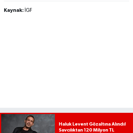
Kaynak:
İGF
Haluk Levent Gözaltına Alındı!
Savcılıktan 120 Milyon TL