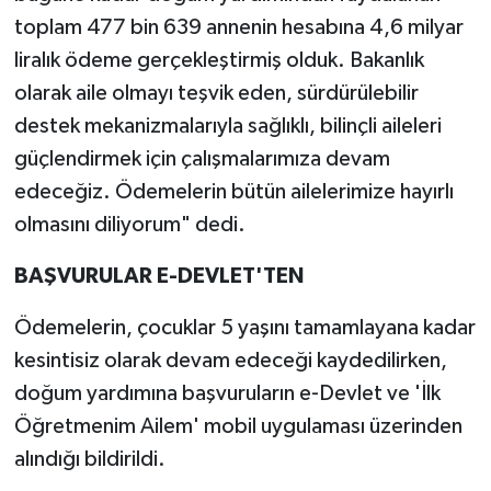
toplam 477 bin 639 annenin hesabına 4,6 milyar
liralık ödeme gerçekleştirmiş olduk. Bakanlık
olarak aile olmayı teşvik eden, sürdürülebilir
destek mekanizmalarıyla sağlıklı, bilinçli aileleri
güçlendirmek için çalışmalarımıza devam
edeceğiz. Ödemelerin bütün ailelerimize hayırlı
olmasını diliyorum" dedi.
BAŞVURULAR E-DEVLET'TEN
Ödemelerin, çocuklar 5 yaşını tamamlayana kadar
kesintisiz olarak devam edeceği kaydedilirken,
doğum yardımına başvuruların e-Devlet ve 'İlk
Öğretmenim Ailem' mobil uygulaması üzerinden
alındığı bildirildi.