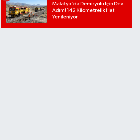
Malatya'da Demiryolu İçin Dev
Adım! 142 Kilometrelik Hat
Yenileniyor