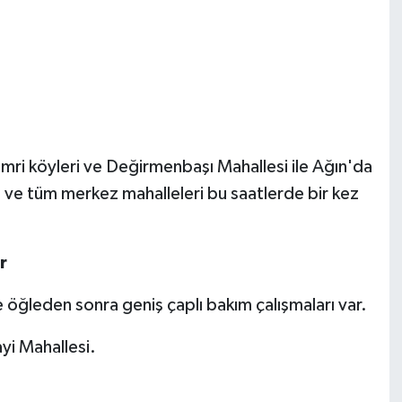
mri köyleri ve Değirmenbaşı Mahallesi ile Ağın'da
ve tüm merkez mahalleleri bu saatlerde bir kez
r
öğleden sonra geniş çaplı bakım çalışmaları var.
yi Mahallesi.