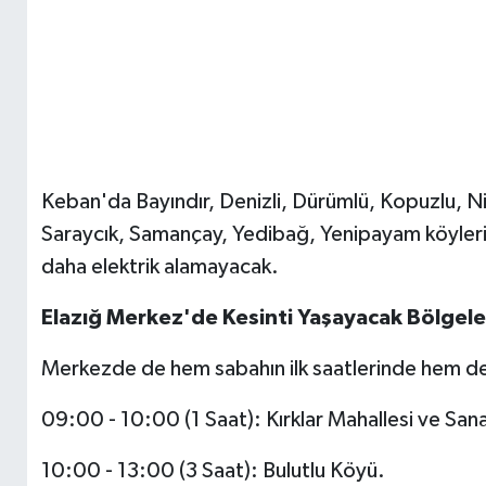
Keban'da Bayındır, Denizli, Dürümlü, Kopuzlu, Ni
Saraycık, Samançay, Yedibağ, Yenipayam köyleri 
daha elektrik alamayacak.
Elazığ Merkez'de Kesinti Yaşayacak Bölgele
Merkezde de hem sabahın ilk saatlerinde hem de 
09:00 - 10:00 (1 Saat): Kırklar Mahallesi ve Sana
10:00 - 13:00 (3 Saat): Bulutlu Köyü.