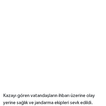
Kazayı gören vatandaşların ihbarı üzerine olay
yerine sağlık ve jandarma ekipleri sevk edildi.