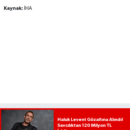
Kaynak:
İHA
Haluk Levent Gözaltına Alındı!
Savcılıktan 120 Milyon TL