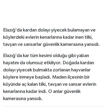
Elazığ'da kardan dolayı yiyecek bulamayan ve
köylerdeki evlerin kenarlarına kadar inen tilki,
tavşan ve sansarlar güvenlik kamerasına yansıdı.
Elazığ'da kar tüm kesimi olduğu gibi yaban
hayatını da olumsuz etkiliyor. Doğada kardan
dolayı yiyecek bulmakta zorlanan hayvanlar
köylere inmeye başladı. Maden ilçesinin bir
köyünde aç kalan tilki, tavşan ve sansar evlerin
kenarlarına kadar indi. O anlar güvenlik
kamerasına yansıdı.