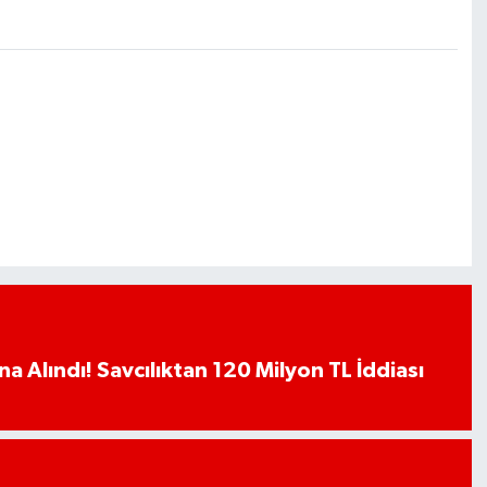
a Alındı! Savcılıktan 120 Milyon TL İddiası