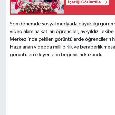
İçeriği Görüntüle
Son dönemde sosyal medyada büyük ilgi gören ve 
video akımına katılan öğrenciler, ay-yıldızlı ekibe 
Merkezi'nde çekilen görüntülerde öğrencilerin hey
Hazırlanan videoda milli birlik ve beraberlik mesa
görüntüleri izleyenlerin beğenisini kazandı.