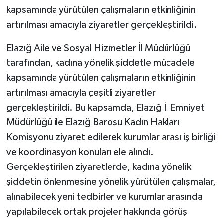
kapsamında yürütülen çalışmaların etkinliğinin
artırılması amacıyla ziyaretler gerçekleştirildi.
Elazığ Aile ve Sosyal Hizmetler İl Müdürlüğü
tarafından, kadına yönelik şiddetle mücadele
kapsamında yürütülen çalışmaların etkinliğinin
artırılması amacıyla çeşitli ziyaretler
gerçekleştirildi. Bu kapsamda, Elazığ İl Emniyet
Müdürlüğü ile Elazığ Barosu Kadın Hakları
Komisyonu ziyaret edilerek kurumlar arası iş birliği
ve koordinasyon konuları ele alındı.
Gerçekleştirilen ziyaretlerde, kadına yönelik
şiddetin önlenmesine yönelik yürütülen çalışmalar,
alınabilecek yeni tedbirler ve kurumlar arasında
yapılabilecek ortak projeler hakkında görüş