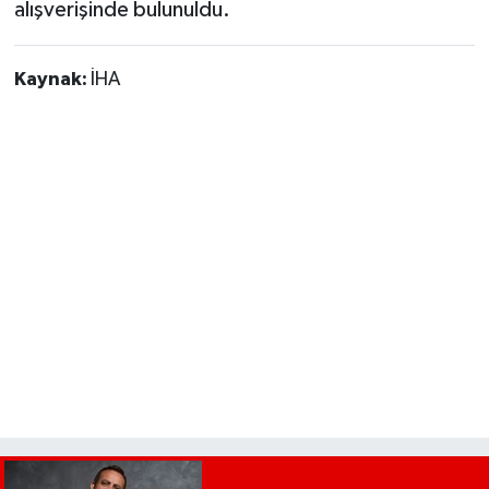
alışverişinde bulunuldu.
Kaynak:
İHA