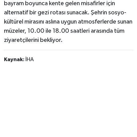
bayram boyunca kente gelen misafirler için
alternatif bir gezi rotası sunacak. Şehrin sosyo-
kültürel mirasını aslına uygun atmosferlerde sunan
müzeler, 10.00 ile 18.00 saatleri arasında tüm
ziyaretçilerini bekliyor.
Kaynak:
İHA