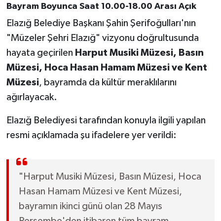
Bayram Boyunca Saat 10.00-18.00 Arası Açık
Elazığ Belediye Başkanı Şahin Şerifoğulları'nın
"Müzeler Şehri Elazığ" vizyonu doğrultusunda
hayata geçirilen
Harput Musiki Müzesi, Basın
Müzesi, Hoca Hasan Hamam Müzesi ve Kent
Müzesi
, bayramda da kültür meraklılarını
ağırlayacak.
Elazığ Belediyesi tarafından konuyla ilgili yapılan
resmi açıklamada şu ifadelere yer verildi:
"Harput Musiki Müzesi, Basın Müzesi, Hoca
Hasan Hamam Müzesi ve Kent Müzesi,
bayramın ikinci günü olan 28 Mayıs