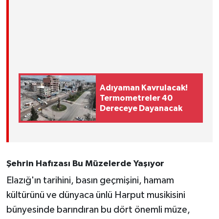
Adıyaman Kavrulacak!
Termometreler 40
Dereceye Dayanacak
Şehrin Hafızası Bu Müzelerde Yaşıyor
Elazığ'ın tarihini, basın geçmişini, hamam
kültürünü ve dünyaca ünlü Harput musikisini
bünyesinde barındıran bu dört önemli müze,