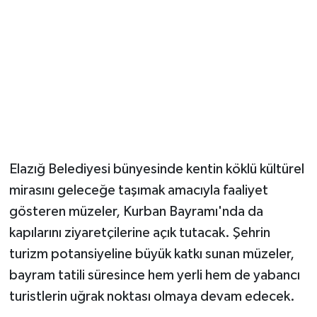
Elazığ Belediyesi bünyesinde kentin köklü kültürel
mirasını geleceğe taşımak amacıyla faaliyet
gösteren müzeler, Kurban Bayramı'nda da
kapılarını ziyaretçilerine açık tutacak. Şehrin
turizm potansiyeline büyük katkı sunan müzeler,
bayram tatili süresince hem yerli hem de yabancı
turistlerin uğrak noktası olmaya devam edecek.