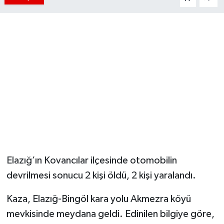
Elazığ’ın Kovancılar ilçesinde otomobilin
devrilmesi sonucu 2 kişi öldü, 2 kişi yaralandı.
Kaza, Elazığ-Bingöl kara yolu Akmezra köyü
mevkisinde meydana geldi. Edinilen bilgiye göre,