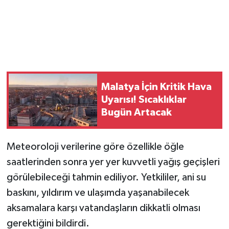
Malatya İçin Kritik Hava
Uyarısı! Sıcaklıklar
Bugün Artacak
Meteoroloji verilerine göre özellikle öğle
saatlerinden sonra yer yer kuvvetli yağış geçişleri
görülebileceği tahmin ediliyor. Yetkililer, ani su
baskını, yıldırım ve ulaşımda yaşanabilecek
aksamalara karşı vatandaşların dikkatli olması
gerektiğini bildirdi.