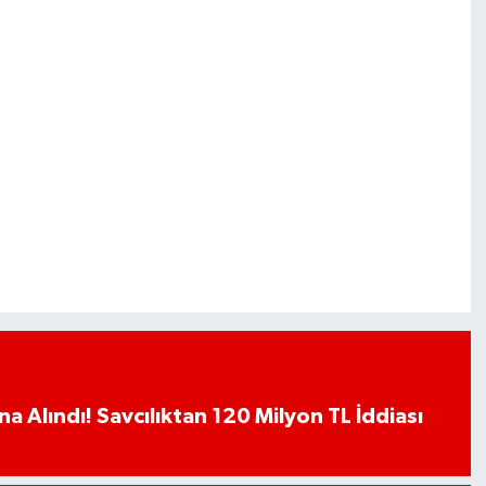
a Alındı! Savcılıktan 120 Milyon TL İddiası