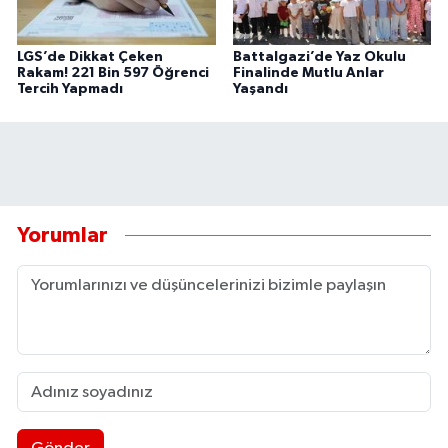
LGS’de Dikkat Çeken
Battalgazi’de Yaz Okulu
Rakam! 221 Bin 597 Öğrenci
Finalinde Mutlu Anlar
Tercih Yapmadı
Yaşandı
Yorumlar