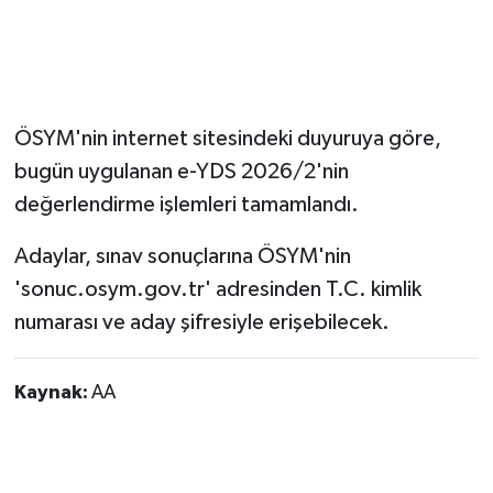
ÖSYM'nin internet sitesindeki duyuruya göre,
bugün uygulanan e-YDS 2026/2'nin
değerlendirme işlemleri tamamlandı.
Adaylar, sınav sonuçlarına ÖSYM'nin
'sonuc.osym.gov.tr' adresinden T.C. kimlik
numarası ve aday şifresiyle erişebilecek.
Kaynak:
AA