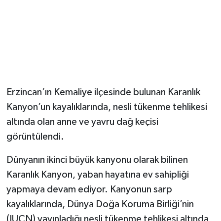
Erzincan’ın Kemaliye ilçesinde bulunan Karanlık
Kanyon’un kayalıklarında, nesli tükenme tehlikesi
altında olan anne ve yavru dağ keçisi
görüntülendi.
Dünyanın ikinci büyük kanyonu olarak bilinen
Karanlık Kanyon, yaban hayatına ev sahipliği
yapmaya devam ediyor. Kanyonun sarp
kayalıklarında, Dünya Doğa Koruma Birliği’nin
(IUCN) yayınladığı nesli tükenme tehlikesi altında