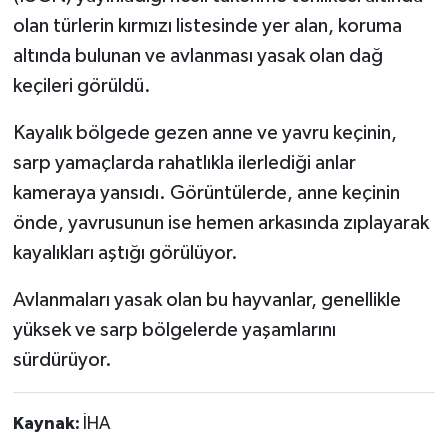
olan türlerin kırmızı listesinde yer alan, koruma
altında bulunan ve avlanması yasak olan dağ
keçileri görüldü.
Kayalık bölgede gezen anne ve yavru keçinin,
sarp yamaçlarda rahatlıkla ilerlediği anlar
kameraya yansıdı. Görüntülerde, anne keçinin
önde, yavrusunun ise hemen arkasında zıplayarak
kayalıkları aştığı görülüyor.
Avlanmaları yasak olan bu hayvanlar, genellikle
yüksek ve sarp bölgelerde yaşamlarını
sürdürüyor.
Kaynak:
İHA