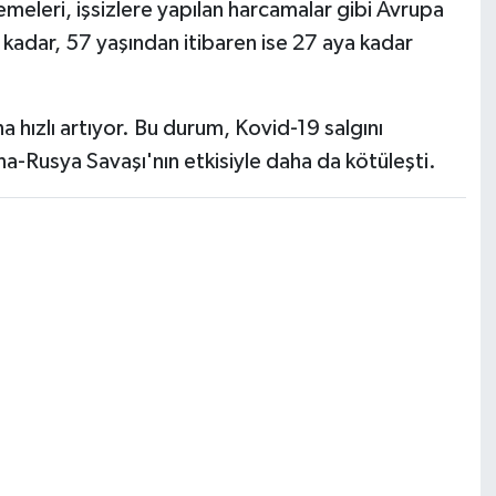
eleri, işsizlere yapılan harcamalar gibi Avrupa
 kadar, 57 yaşından itibaren ise 27 aya kadar
hızlı artıyor. Bu durum, Kovid-19 salgını
-Rusya Savaşı'nın etkisiyle daha da kötüleşti.