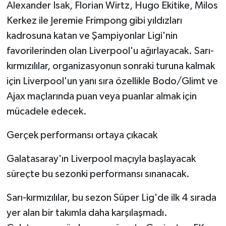
Alexander Isak, Florian Wirtz, Hugo Ekitike, Milos
Kerkez ile Jeremie Frimpong gibi yıldızları
kadrosuna katan ve Şampiyonlar Ligi'nin
favorilerinden olan Liverpool'u ağırlayacak. Sarı-
kırmızılılar, organizasyonun sonraki turuna kalmak
için Liverpool'un yanı sıra özellikle Bodo/Glimt ve
Ajax maçlarında puan veya puanlar almak için
mücadele edecek.
Gerçek performansı ortaya çıkacak
Galatasaray'ın Liverpool maçıyla başlayacak
süreçte bu sezonki performansı sınanacak.
Sarı-kırmızılılar, bu sezon Süper Lig'de ilk 4 sırada
yer alan bir takımla daha karşılaşmadı.