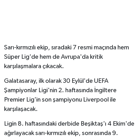
Sarı-kırmızılı ekip, sıradaki 7 resmi maçında hem
Süper Lig'de hem de Avrupa'da kritik
karşılaşmalara çıkacak.
Galatasaray, ilk olarak 30 Eylül'de UEFA
Şampiyonlar Ligi'nin 2. haftasında İngiltere
Premier Lig'in son şampiyonu Liverpool ile
karşılaşacak.
Ligin 8. haftasındaki derbide Beşiktaş'ı 4 Ekim'de
ağırlayacak sarı-kırmızılı ekip, sonrasında 9.