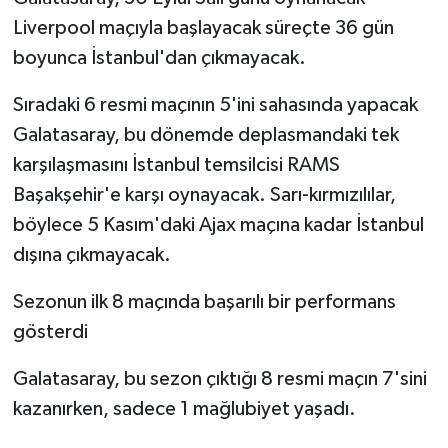
Liverpool maçıyla başlayacak süreçte 36 gün
boyunca İstanbul'dan çıkmayacak.
Sıradaki 6 resmi maçının 5'ini sahasında yapacak
Galatasaray, bu dönemde deplasmandaki tek
karşılaşmasını İstanbul temsilcisi RAMS
Başakşehir'e karşı oynayacak. Sarı-kırmızılılar,
böylece 5 Kasım'daki Ajax maçına kadar İstanbul
dışına çıkmayacak.
Sezonun ilk 8 maçında başarılı bir performans
gösterdi
Galatasaray, bu sezon çıktığı 8 resmi maçın 7'sini
kazanırken, sadece 1 mağlubiyet yaşadı.