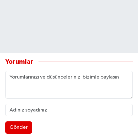
Yorumlar
Gönder