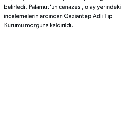
belirledi. Palamut'un cenazesi, olay yerindeki
incelemelerin ardından Gaziantep Adli Tıp
Kurumu morguna kaldırıldı.