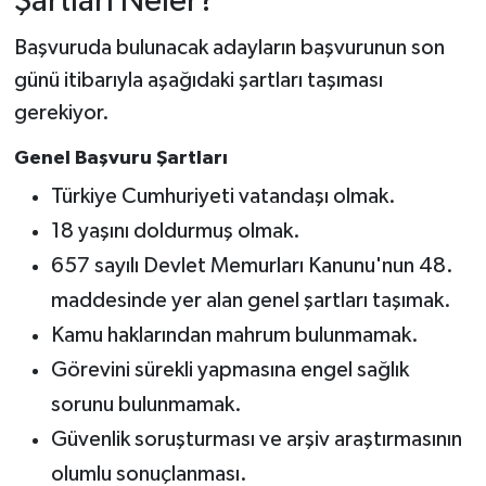
Şartları Neler?
Başvuruda bulunacak adayların başvurunun son
günü itibarıyla aşağıdaki şartları taşıması
gerekiyor.
Genel Başvuru Şartları
Türkiye Cumhuriyeti vatandaşı olmak.
18 yaşını doldurmuş olmak.
657 sayılı Devlet Memurları Kanunu'nun 48.
maddesinde yer alan genel şartları taşımak.
Kamu haklarından mahrum bulunmamak.
Görevini sürekli yapmasına engel sağlık
sorunu bulunmamak.
Güvenlik soruşturması ve arşiv araştırmasının
olumlu sonuçlanması.