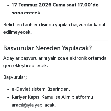
17 Temmuz 2026 Cuma saat 17.00'de
sona erecek.
Belirtilen tarihler dışında yapılan başvurular kabul
edilmeyecek.
Başvurular Nereden Yapılacak?
Adaylar başvurularını yalnızca elektronik ortamda
gerçekleştirebilecek.
Başvurular;
e-Devlet sistemi üzerinden,
Kariyer Kapısı Kamu İşe Alım platformu
aracılığıyla yapılacak.