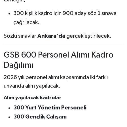
300 kişilik kadro için 900 aday sözlü sınava
çağrılacak.
Sözlü sınavlar
Ankara'da
gerçekleştirilecek.
GSB 600 Personel Alımı Kadro
Dağılımı
2026 yılı personel alımı kapsamında iki farklı
unvanda alım yapılacak.
Alım yapılacak kadrolar
300 Yurt Yönetim Personeli
300 Gençlik Çalışanı