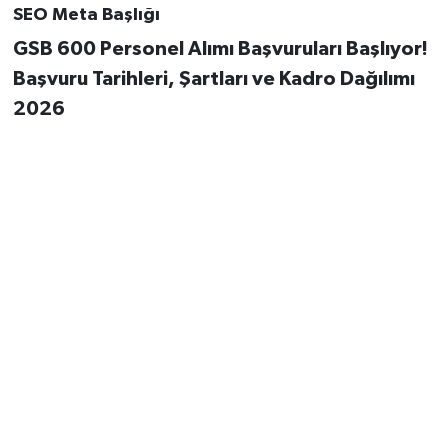
SEO Meta Başlığı
GSB 600 Personel Alımı Başvuruları Başlıyor!
Başvuru Tarihleri, Şartları ve Kadro Dağılımı
2026