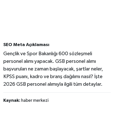
SEO Meta Açıklaması
Gençlik ve Spor Bakanlığı 600 sözleşmeli
personel alımı yapacak. GSB personel alımı
başvuruları ne zaman başlayacak, şartlar neler,
KPSS puanı, kadro ve branş dağılımı nasıl? İşte
2026 GSB personel alımıyla ilgili tüm detaylar.
Kaynak:
haber merkezi