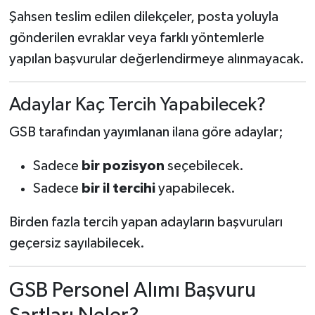
Şahsen teslim edilen dilekçeler, posta yoluyla
gönderilen evraklar veya farklı yöntemlerle
yapılan başvurular değerlendirmeye alınmayacak.
Adaylar Kaç Tercih Yapabilecek?
GSB tarafından yayımlanan ilana göre adaylar;
Sadece
bir pozisyon
seçebilecek.
Sadece
bir il tercihi
yapabilecek.
Birden fazla tercih yapan adayların başvuruları
geçersiz sayılabilecek.
GSB Personel Alımı Başvuru