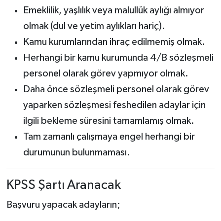
Emeklilik, yaşlılık veya malullük aylığı almıyor
olmak (dul ve yetim aylıkları hariç).
Kamu kurumlarından ihraç edilmemiş olmak.
Herhangi bir kamu kurumunda 4/B sözleşmeli
personel olarak görev yapmıyor olmak.
Daha önce sözleşmeli personel olarak görev
yaparken sözleşmesi feshedilen adaylar için
ilgili bekleme süresini tamamlamış olmak.
Tam zamanlı çalışmaya engel herhangi bir
durumunun bulunmaması.
KPSS Şartı Aranacak
Başvuru yapacak adayların;