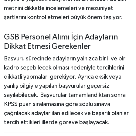
metnini dikkatle incelemeleri ve mezuniyet
şartlarını kontrol etmeleri büyük önem taşıyor.
GSB Personel Alımı İçin Adayların
Dikkat Etmesi Gerekenler
Başvuru sürecinde adayların yalnızca bir il ve bir
kadro seçebilecek olması nedeniyle tercihlerini
dikkatli yapmaları gerekiyor. Ayrıca eksik veya
yanlış bilgiyle yapılan başvurular geçersiz
sayılabilecek. Başvurular tamamlandıktan sonra
KPSS puan sıralamasına göre sözlü sınava
çağrılacak adaylar ilan edilecek ve başarılı olanlar
tercih ettikleri illerde göreve başlayacak.