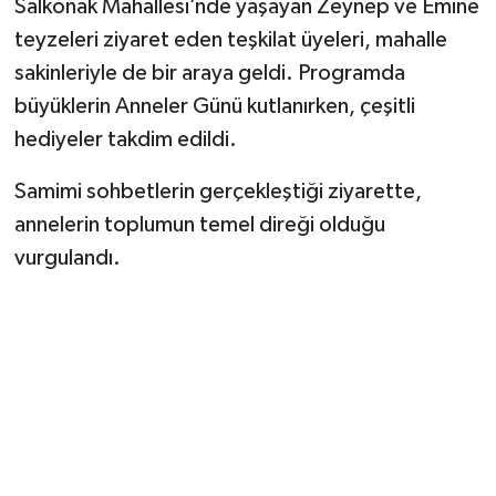
Salkonak Mahallesi’nde yaşayan Zeynep ve Emine
teyzeleri ziyaret eden teşkilat üyeleri, mahalle
sakinleriyle de bir araya geldi. Programda
büyüklerin Anneler Günü kutlanırken, çeşitli
hediyeler takdim edildi.
Samimi sohbetlerin gerçekleştiği ziyarette,
annelerin toplumun temel direği olduğu
vurgulandı.