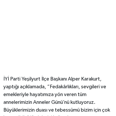
İYİ Parti Yeşilyurt İlçe Başkanı Alper Karakurt,
yaptığı açıklamada, “Fedakârlıkları, sevgileri ve
emekleriyle hayatımıza yön veren tüm
annelerimizin Anneler Günü’nü kutluyoruz.
Büyüklerimizin duası ve tebessümü bizim için çok