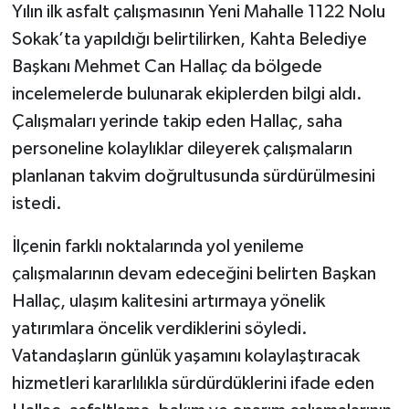
Yılın ilk asfalt çalışmasının Yeni Mahalle 1122 Nolu
Sokak’ta yapıldığı belirtilirken, Kahta Belediye
Başkanı Mehmet Can Hallaç da bölgede
incelemelerde bulunarak ekiplerden bilgi aldı.
Çalışmaları yerinde takip eden Hallaç, saha
personeline kolaylıklar dileyerek çalışmaların
planlanan takvim doğrultusunda sürdürülmesini
istedi.
İlçenin farklı noktalarında yol yenileme
çalışmalarının devam edeceğini belirten Başkan
Hallaç, ulaşım kalitesini artırmaya yönelik
yatırımlara öncelik verdiklerini söyledi.
Vatandaşların günlük yaşamını kolaylaştıracak
hizmetleri kararlılıkla sürdürdüklerini ifade eden