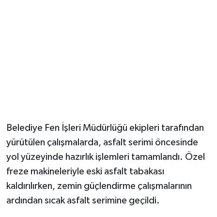
Belediye Fen İşleri Müdürlüğü ekipleri tarafından
yürütülen çalışmalarda, asfalt serimi öncesinde
yol yüzeyinde hazırlık işlemleri tamamlandı. Özel
freze makineleriyle eski asfalt tabakası
kaldırılırken, zemin güçlendirme çalışmalarının
ardından sıcak asfalt serimine geçildi.