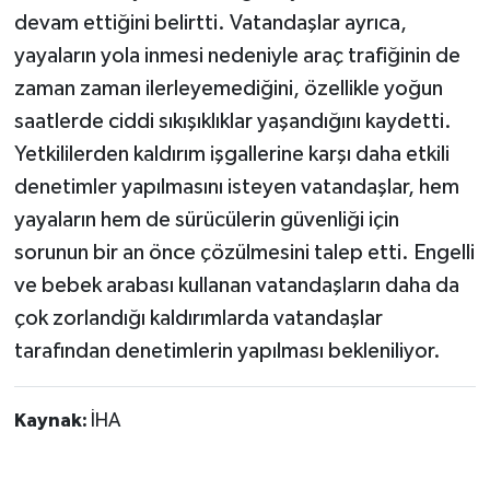
devam ettiğini belirtti. Vatandaşlar ayrıca,
yayaların yola inmesi nedeniyle araç trafiğinin de
zaman zaman ilerleyemediğini, özellikle yoğun
saatlerde ciddi sıkışıklıklar yaşandığını kaydetti.
Yetkililerden kaldırım işgallerine karşı daha etkili
denetimler yapılmasını isteyen vatandaşlar, hem
yayaların hem de sürücülerin güvenliği için
sorunun bir an önce çözülmesini talep etti. Engelli
ve bebek arabası kullanan vatandaşların daha da
çok zorlandığı kaldırımlarda vatandaşlar
tarafından denetimlerin yapılması bekleniliyor.
Kaynak:
İHA