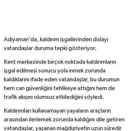
Adıyaman'da, kaldırım işgallerinden dolayı
vatandaşlar duruma tepki gösteriyor.
Kent merkezinde birçok noktada kaldırımların
işgal edilmesi sonucu yola inmek zorunda
kaldıklarını ifade eden vatandaşlar, bu durumun
hem can güvenliğini tehlikeye attığını hem de
trafik akışını olumsuz etkilediğini söyledi.
Kaldırımları kullanamayan yayaların araçların
arasından ilerlemek zorunda kaldığını dile getiren
vatandaşlar, yaşanan mağduriyetin uzun süredir