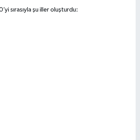
i sırasıyla şu iller oluşturdu: