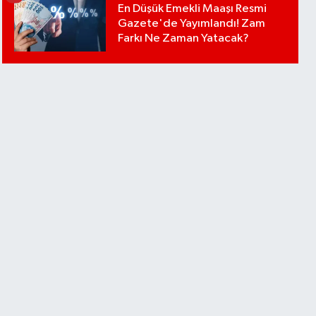
En Düşük Emekli Maaşı Resmi
Gazete'de Yayımlandı! Zam
Farkı Ne Zaman Yatacak?