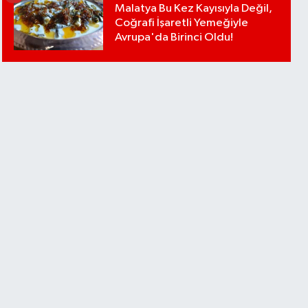
Malatya Bu Kez Kayısıyla Değil,
Coğrafi İşaretli Yemeğiyle
Avrupa'da Birinci Oldu!