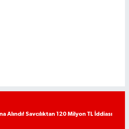
a Alındı! Savcılıktan 120 Milyon TL İddiası