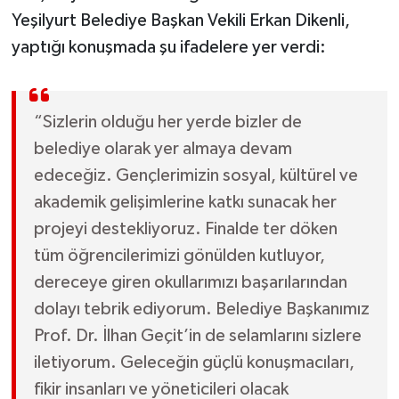
Yeşilyurt Belediye Başkan Vekili Erkan Dikenli,
yaptığı konuşmada şu ifadelere yer verdi:
“Sizlerin olduğu her yerde bizler de
belediye olarak yer almaya devam
edeceğiz. Gençlerimizin sosyal, kültürel ve
akademik gelişimlerine katkı sunacak her
projeyi destekliyoruz. Finalde ter döken
tüm öğrencilerimizi gönülden kutluyor,
dereceye giren okullarımızı başarılarından
dolayı tebrik ediyorum. Belediye Başkanımız
Prof. Dr. İlhan Geçit’in de selamlarını sizlere
iletiyorum. Geleceğin güçlü konuşmacıları,
fikir insanları ve yöneticileri olacak