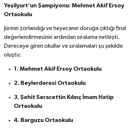
Yeşilyurt'un Şampiyonu: Mehmet Akif Ersoy
Ortaokulu
Jürinin zorlandığı ve heyecanın doruğa çıktığı final
değerlendirmesinin ardından sıralama netleşti.
Dereceye giren okullar ve sıralamaları şu şekilde
oluştu:
1. Mehmet Akif Ersoy Ortaokulu
2. Beylerderesi Ortaokulu
3. Şehit Seracettin Kılınç İmam Hatip
Ortaokulu
4. Barguzu Ortaokulu