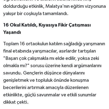
doldurduğu etkinlik, Malatya'nın eğitim vizyonuna
yakışır bir coşkuyla tamamlandı.
16 Okul Katıldı, Kıyasıya Fikir Çatışması
Yaşandı
Toplam 16 ortaokulun katılım sağladığı yarışmanın
final etabında yarışmacılar, asırlardır tartışılan
"Başarı çok çalışmakla mı elde edilir, yoksa zeki
olmakla mı?" sorusu üzerine kendi argümanlarını
savundu. Gençlerin düşünce dünyalarını
genişletmek ve topluluk önünde konuşma
becerilerini artırmak amacıyla düzenlenen
etkinlikte, güçlü savunmalar ve etkili sunumlar
dikkat çekti.