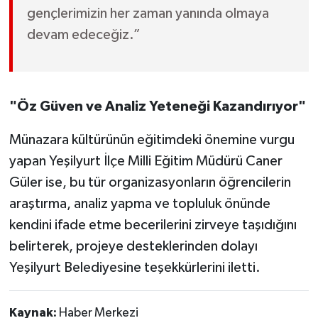
gençlerimizin her zaman yanında olmaya
devam edeceğiz.”
"Öz Güven ve Analiz Yeteneği Kazandırıyor"
Münazara kültürünün eğitimdeki önemine vurgu
yapan Yeşilyurt İlçe Milli Eğitim Müdürü Caner
Güler ise, bu tür organizasyonların öğrencilerin
araştırma, analiz yapma ve topluluk önünde
kendini ifade etme becerilerini zirveye taşıdığını
belirterek, projeye desteklerinden dolayı
Yeşilyurt Belediyesine teşekkürlerini iletti.
Kaynak:
Haber Merkezi