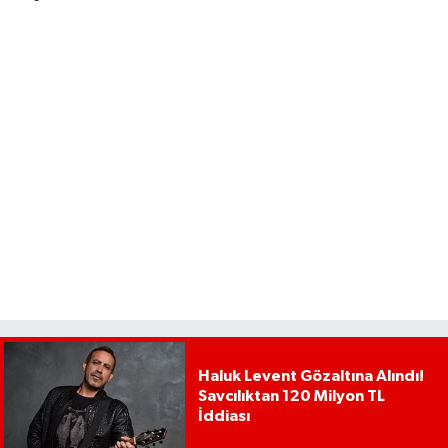
Haluk Levent Gözaltına Alındı!
Savcılıktan 120 Milyon TL
İddiası