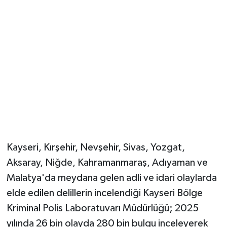
Kayseri, Kırşehir, Nevşehir, Sivas, Yozgat,
Aksaray, Niğde, Kahramanmaraş, Adıyaman ve
Malatya'da meydana gelen adli ve idari olaylarda
elde edilen delillerin incelendiği Kayseri Bölge
Kriminal Polis Laboratuvarı Müdürlüğü; 2025
yılında 26 bin olayda 280 bin bulgu inceleyerek