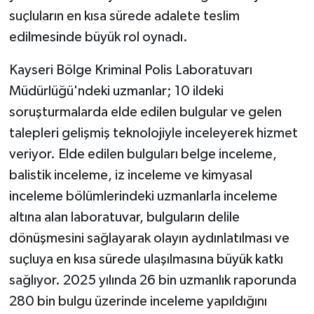
suçluların en kısa sürede adalete teslim
edilmesinde büyük rol oynadı.
Kayseri Bölge Kriminal Polis Laboratuvarı
Müdürlüğü'ndeki uzmanlar; 10 ildeki
soruşturmalarda elde edilen bulgular ve gelen
talepleri gelişmiş teknolojiyle inceleyerek hizmet
veriyor. Elde edilen bulguları belge inceleme,
balistik inceleme, iz inceleme ve kimyasal
inceleme bölümlerindeki uzmanlarla inceleme
altına alan laboratuvar, bulguların delile
dönüşmesini sağlayarak olayın aydınlatılması ve
suçluya en kısa sürede ulaşılmasına büyük katkı
sağlıyor. 2025 yılında 26 bin uzmanlık raporunda
280 bin bulgu üzerinde inceleme yapıldığını