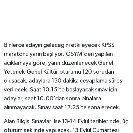
Binlerce adayın geleceğini etkileyecek KPSS
maratonu yarın başlıyor. ÖSYM'den yapılan
açıklamaya göre, yarın düzenlenecek Genel
Yetenek-Genel Kültür oturumu 120 sorudan
oluşacak, adaylara 130 dakika cevaplama süresi
verilecek. Saat 10.15'te başlayacak sınav için
adaylar, saat 10.00'dan sonra binalara
alınmayacak. Sınav saat 12.25'te sona erecek.
Alan Bilgisi Sınavları ise 13-14 Eylül tarihlerinde, üç
oturum şeklinde yapılacak. 13 Eylül Cumartesi