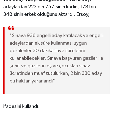
adaylardan 223 bin 757'sinin kadın, 178 bin
348'sinin erkek olduğunu aktardı. Ersoy,
"Sınava 936 engelli aday katılacak ve engelli
adaylardan ek süre kullanması uygun
görülenler 30 dakika ilave sürelerini
kullanabilecekler. Sınava başvuran gaziler ile
şehit ve gazilerin eş ve çocukları sınav
ücretinden muaf tutulurken, 2 bin 330 aday
bu haktan yararlandı"
ifadesini kullandı.