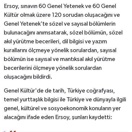
Ersoy, sınavın 60 Genel Yetenek ve 60 Genel
Kültür olmak üzere 120 sorudan oluşacağını ve
Genel Yetenek'te sözel ve sayısal bölümlerin
bulunacağını anımsatarak, sözel bölümün, sözel
akıl yürütme becerileri, dil bilgisi ve yazım
kurallarını ölçmeye yönelik sorulardan, sayısal
bölümün ise sayısal ve mantıksal akıl yürütme
becerilerini ölçmeye yönelik sorulardan
oluşacağını bildirdi.
Genel Kültür'de de tarih, Türkiye coğrafyası,
temel yurttaşlık bilgisi ile Türkiye ve dünyayla ilgili
genel, kültürel ve sosyoekonomik konuların yer
alacağını ifade eden Ersoy, şunları kaydetti: