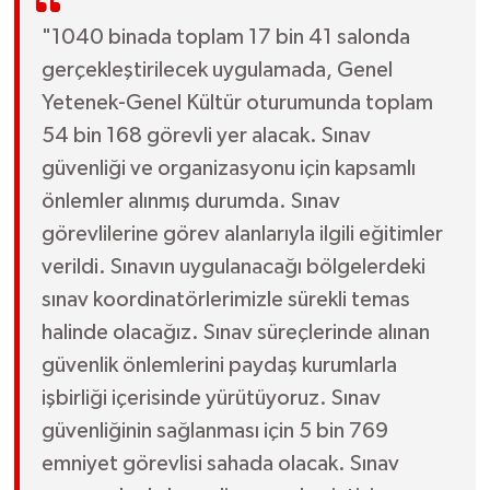
"1040 binada toplam 17 bin 41 salonda
gerçekleştirilecek uygulamada, Genel
Yetenek-Genel Kültür oturumunda toplam
54 bin 168 görevli yer alacak. Sınav
güvenliği ve organizasyonu için kapsamlı
önlemler alınmış durumda. Sınav
görevlilerine görev alanlarıyla ilgili eğitimler
verildi. Sınavın uygulanacağı bölgelerdeki
sınav koordinatörlerimizle sürekli temas
halinde olacağız. Sınav süreçlerinde alınan
güvenlik önlemlerini paydaş kurumlarla
işbirliği içerisinde yürütüyoruz. Sınav
güvenliğinin sağlanması için 5 bin 769
emniyet görevlisi sahada olacak. Sınav