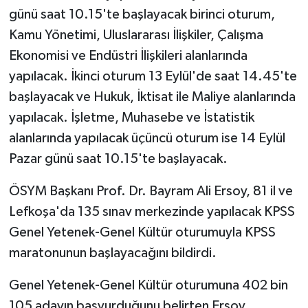
günü saat 10.15'te başlayacak birinci oturum,
Kamu Yönetimi, Uluslararası İlişkiler, Çalışma
Ekonomisi ve Endüstri İlişkileri alanlarında
yapılacak. İkinci oturum 13 Eylül'de saat 14.45'te
başlayacak ve Hukuk, İktisat ile Maliye alanlarında
yapılacak. İşletme, Muhasebe ve İstatistik
alanlarında yapılacak üçüncü oturum ise 14 Eylül
Pazar günü saat 10.15'te başlayacak.
ÖSYM Başkanı Prof. Dr. Bayram Ali Ersoy, 81 il ve
Lefkoşa'da 135 sınav merkezinde yapılacak KPSS
Genel Yetenek-Genel Kültür oturumuyla KPSS
maratonunun başlayacağını bildirdi.
Genel Yetenek-Genel Kültür oturumuna 402 bin
105 adayın başvurduğunu belirten Ersoy,