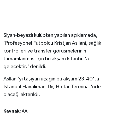
Siyah-beyazlı kulüpten yapılan açıklamada,
'Profesyonel Futbolcu Kristjan Asllani, sağlık
kontrolleri ve transfer görüşmelerinin
tamamlanması için bu akşam İstanbul'a
gelecektir.' denildi.
Asllani'yi taşıyan uçağın bu akşam 23.40'ta
İstanbul Havalimanı Dış Hatlar Terminali'nde
olacağı aktarıldı.
Kaynak:
AA