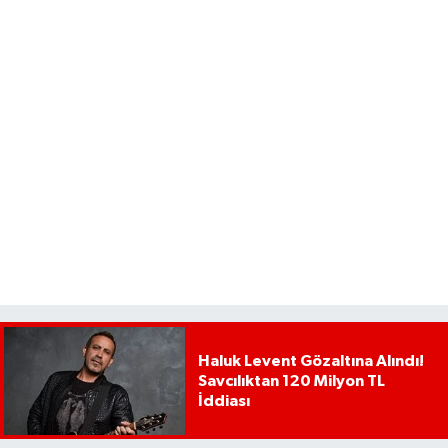
Haluk Levent Gözaltına Alındı!
Savcılıktan 120 Milyon TL
İddiası