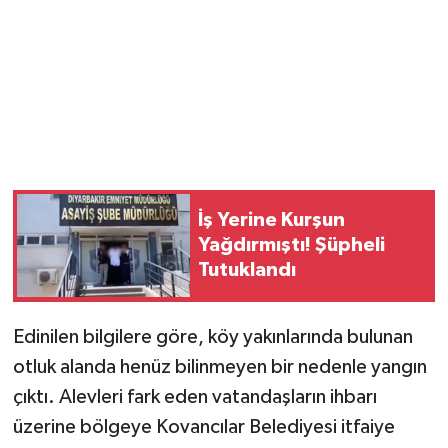
İş Yerine Kurşun
Yağdırmıştı! Şüpheli
Tutuklandı
Edinilen bilgilere göre, köy yakınlarında bulunan
otluk alanda henüz bilinmeyen bir nedenle yangın
çıktı. Alevleri fark eden vatandaşların ihbarı
üzerine bölgeye Kovancılar Belediyesi itfaiye