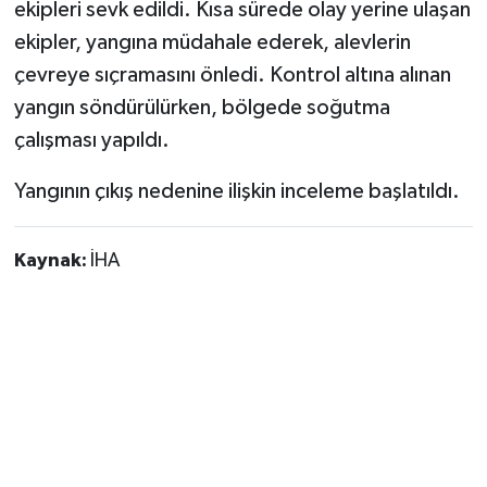
ekipleri sevk edildi. Kısa sürede olay yerine ulaşan
ekipler, yangına müdahale ederek, alevlerin
çevreye sıçramasını önledi. Kontrol altına alınan
yangın söndürülürken, bölgede soğutma
çalışması yapıldı.
Yangının çıkış nedenine ilişkin inceleme başlatıldı.
Kaynak:
İHA