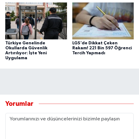
Türkiye Genelinde
LGS’de Dikkat Çeken
Okullarda Güvenlik
Rakam! 221 Bin 597 Öğrenci
Artırılıyor: İşte Yeni
Tercih Yapmadı
Uygulama
Yorumlar