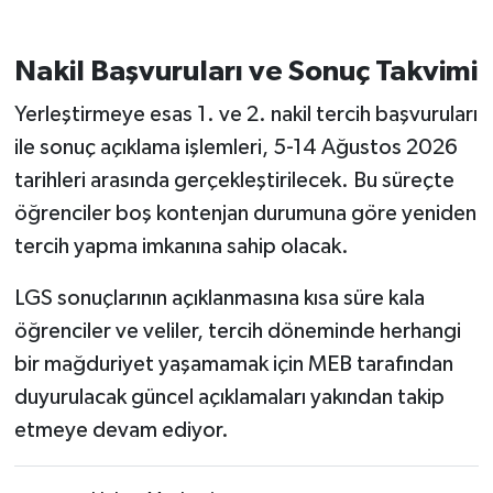
Nakil Başvuruları ve Sonuç Takvimi
Yerleştirmeye esas 1. ve 2. nakil tercih başvuruları
ile sonuç açıklama işlemleri, 5-14 Ağustos 2026
tarihleri arasında gerçekleştirilecek. Bu süreçte
öğrenciler boş kontenjan durumuna göre yeniden
tercih yapma imkanına sahip olacak.
LGS sonuçlarının açıklanmasına kısa süre kala
öğrenciler ve veliler, tercih döneminde herhangi
bir mağduriyet yaşamamak için MEB tarafından
duyurulacak güncel açıklamaları yakından takip
etmeye devam ediyor.