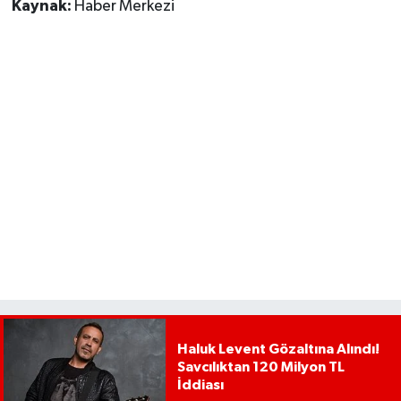
Kaynak:
Haber Merkezi
Haluk Levent Gözaltına Alındı!
Savcılıktan 120 Milyon TL
İddiası