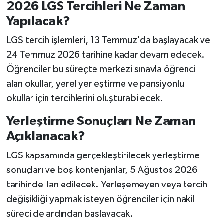
2026 LGS Tercihleri Ne Zaman
Yapılacak?
LGS tercih işlemleri, 13 Temmuz'da başlayacak ve
24 Temmuz 2026 tarihine kadar devam edecek.
Öğrenciler bu süreçte merkezi sınavla öğrenci
alan okullar, yerel yerleştirme ve pansiyonlu
okullar için tercihlerini oluşturabilecek.
Yerleştirme Sonuçları Ne Zaman
Açıklanacak?
LGS kapsamında gerçekleştirilecek yerleştirme
sonuçları ve boş kontenjanlar, 5 Ağustos 2026
tarihinde ilan edilecek. Yerleşemeyen veya tercih
değişikliği yapmak isteyen öğrenciler için nakil
süreci de ardından başlayacak.