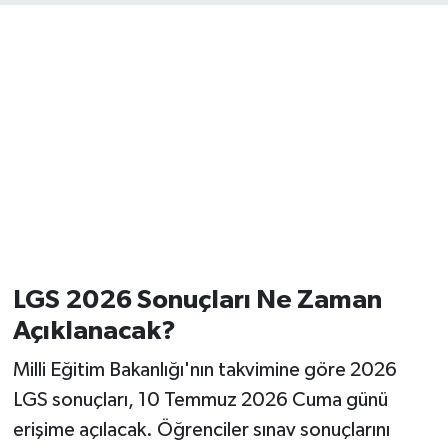
LGS 2026 Sonuçları Ne Zaman
Açıklanacak?
Milli Eğitim Bakanlığı'nın takvimine göre 2026
LGS sonuçları, 10 Temmuz 2026 Cuma günü
erişime açılacak. Öğrenciler sınav sonuçlarını