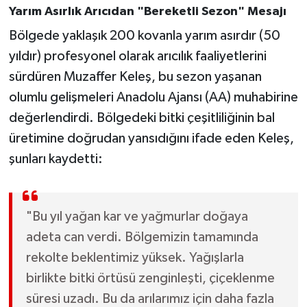
Yarım Asırlık Arıcıdan "Bereketli Sezon" Mesajı
Bölgede yaklaşık 200 kovanla yarım asırdır (50
yıldır) profesyonel olarak arıcılık faaliyetlerini
sürdüren Muzaffer Keleş, bu sezon yaşanan
olumlu gelişmeleri Anadolu Ajansı (AA) muhabirine
değerlendirdi. Bölgedeki bitki çeşitliliğinin bal
üretimine doğrudan yansıdığını ifade eden Keleş,
şunları kaydetti:
"Bu yıl yağan kar ve yağmurlar doğaya
adeta can verdi. Bölgemizin tamamında
rekolte beklentimiz yüksek. Yağışlarla
birlikte bitki örtüsü zenginleşti, çiçeklenme
süresi uzadı. Bu da arılarımız için daha fazla