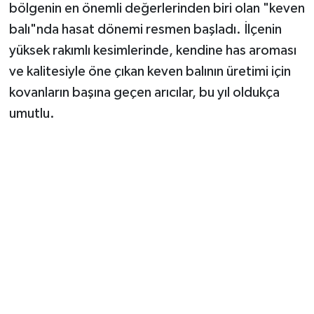
bölgenin en önemli değerlerinden biri olan "keven
balı"nda hasat dönemi resmen başladı. İlçenin
yüksek rakımlı kesimlerinde, kendine has aroması
ve kalitesiyle öne çıkan keven balının üretimi için
kovanların başına geçen arıcılar, bu yıl oldukça
umutlu.