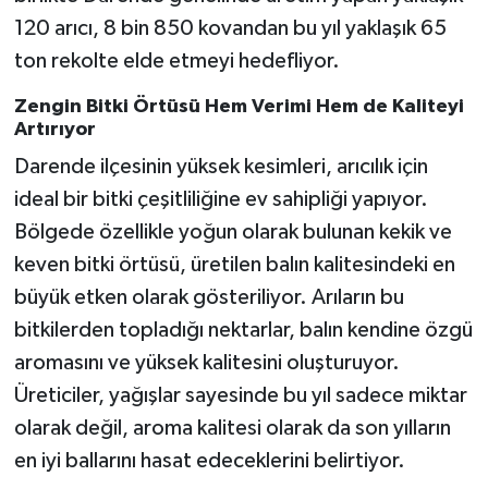
120 arıcı, 8 bin 850 kovandan bu yıl yaklaşık 65
ton rekolte elde etmeyi hedefliyor.
Zengin Bitki Örtüsü Hem Verimi Hem de Kaliteyi
Artırıyor
Darende ilçesinin yüksek kesimleri, arıcılık için
ideal bir bitki çeşitliliğine ev sahipliği yapıyor.
Bölgede özellikle yoğun olarak bulunan kekik ve
keven bitki örtüsü, üretilen balın kalitesindeki en
büyük etken olarak gösteriliyor. Arıların bu
bitkilerden topladığı nektarlar, balın kendine özgü
aromasını ve yüksek kalitesini oluşturuyor.
Üreticiler, yağışlar sayesinde bu yıl sadece miktar
olarak değil, aroma kalitesi olarak da son yılların
en iyi ballarını hasat edeceklerini belirtiyor.