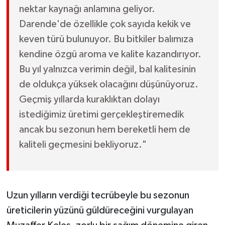
nektar kaynağı anlamına geliyor.
Darende'de özellikle çok sayıda kekik ve
keven türü bulunuyor. Bu bitkiler balımıza
kendine özgü aroma ve kalite kazandırıyor.
Bu yıl yalnızca verimin değil, bal kalitesinin
de oldukça yüksek olacağını düşünüyoruz.
Geçmiş yıllarda kuraklıktan dolayı
istediğimiz üretimi gerçekleştiremedik
ancak bu sezonun hem bereketli hem de
kaliteli geçmesini bekliyoruz."
Uzun yılların verdiği tecrübeyle bu sezonun
üreticilerin yüzünü güldüreceğini vurgulayan