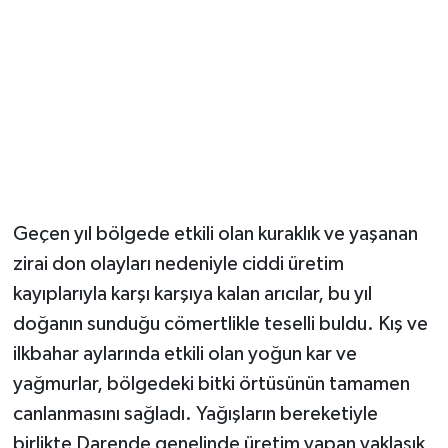
Geçen yıl bölgede etkili olan kuraklık ve yaşanan
zirai don olayları nedeniyle ciddi üretim
kayıplarıyla karşı karşıya kalan arıcılar, bu yıl
doğanın sunduğu cömertlikle teselli buldu. Kış ve
ilkbahar aylarında etkili olan yoğun kar ve
yağmurlar, bölgedeki bitki örtüsünün tamamen
canlanmasını sağladı. Yağışların bereketiyle
birlikte Darende genelinde üretim yapan yaklaşık