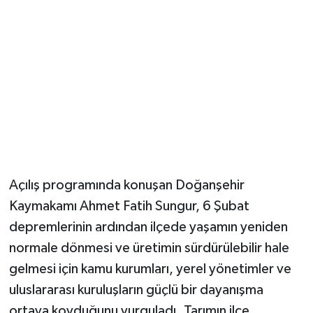
Açılış programında konuşan Doğanşehir
Kaymakamı Ahmet Fatih Sungur, 6 Şubat
depremlerinin ardından ilçede yaşamın yeniden
normale dönmesi ve üretimin sürdürülebilir hale
gelmesi için kamu kurumları, yerel yönetimler ve
uluslararası kuruluşların güçlü bir dayanışma
ortaya koyduğunu vurguladı. Tarımın ilçe