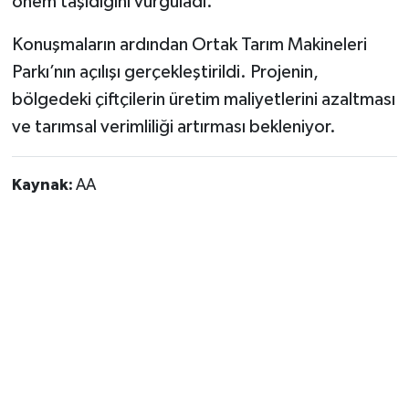
önem taşıdığını vurguladı.
Konuşmaların ardından Ortak Tarım Makineleri
Parkı’nın açılışı gerçekleştirildi. Projenin,
bölgedeki çiftçilerin üretim maliyetlerini azaltması
ve tarımsal verimliliği artırması bekleniyor.
Kaynak:
AA