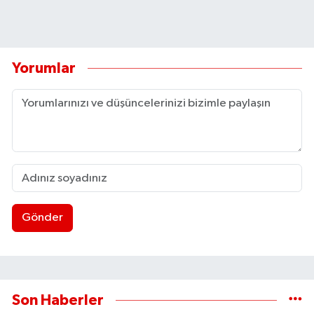
Yorumlar
Gönder
Son Haberler