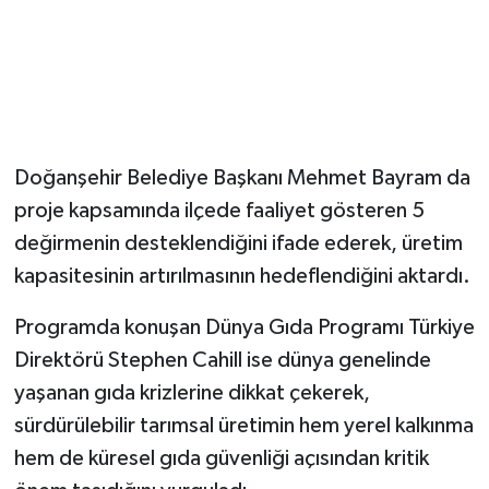
Doğanşehir Belediye Başkanı Mehmet Bayram da
proje kapsamında ilçede faaliyet gösteren 5
değirmenin desteklendiğini ifade ederek, üretim
kapasitesinin artırılmasının hedeflendiğini aktardı.
Programda konuşan Dünya Gıda Programı Türkiye
Direktörü Stephen Cahill ise dünya genelinde
yaşanan gıda krizlerine dikkat çekerek,
sürdürülebilir tarımsal üretimin hem yerel kalkınma
hem de küresel gıda güvenliği açısından kritik